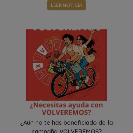
LEER NOTICIA
¿Aún no te has beneficiado de la
campaña VOLVEREMOS?