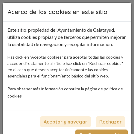
Pasar al contenido principal
Acerca de las cookies en este sitio
Este sitio, propiedad del Ayuntamiento de Calatayud,
utiliza cookies propias y de terceros que permiten mejorar
la usabilidad de navegación y recopilar información.
Haz click en "Aceptar cookies" para aceptar todas las cookies y
acceder directamente al sitio o haz click en "Rechazar cookies"
en el caso que desees aceptar únicamente las cookies
esenciales para el funcionamiento básico del sitio web.
Para obtener más información consulta la página de
política de
cookies
Aceptar y navegar
Rechazar