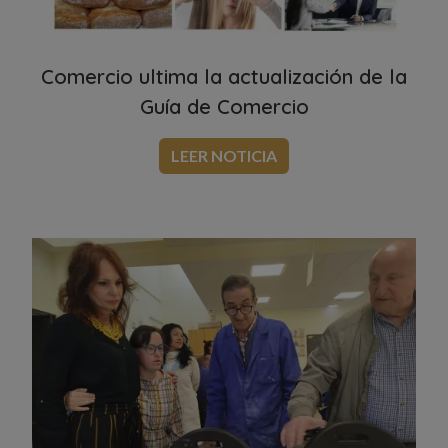
Comercio ultima la actualización de la
Guía de Comercio
LEER NOTICIA