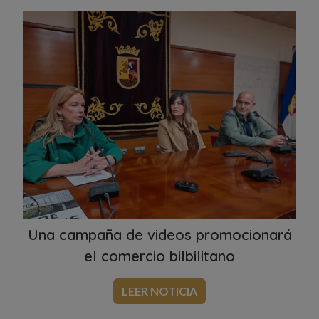
Una campaña de videos promocionará
el comercio bilbilitano
LEER NOTICIA