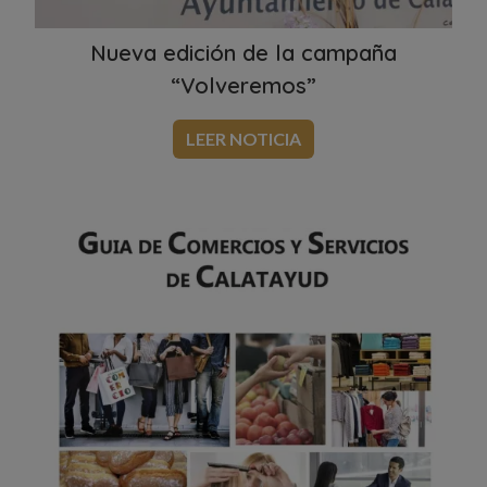
Nueva edición de la campaña
“Volveremos”
LEER NOTICIA