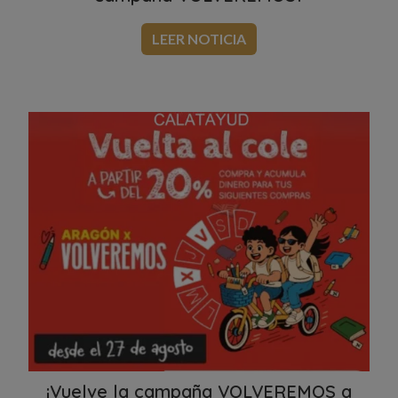
LEER NOTICIA
¡Vuelve la campaña VOLVEREMOS a