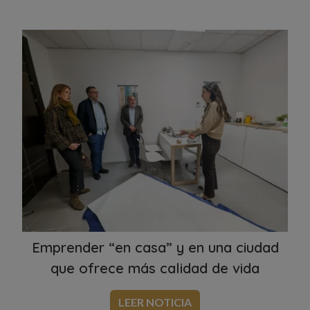
Emprender “en casa” y en una ciudad
que ofrece más calidad de vida
LEER NOTICIA