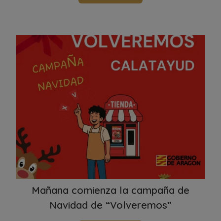
Mañana comienza la campaña de
Navidad de “Volveremos”