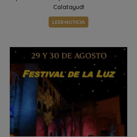
Calatayud!
LEER NOTICIA