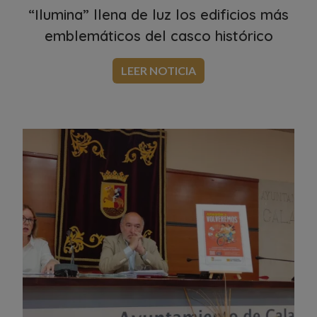
“Ilumina” llena de luz los edificios más
emblemáticos del casco histórico
LEER NOTICIA