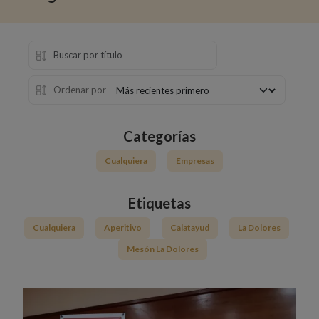
Ordenar por
Categorías
Cualquiera
Empresas
Etiquetas
Cualquiera
Aperitivo
Calatayud
La Dolores
Mesón La Dolores