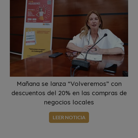
Mañana se lanza “Volveremos” con
descuentos del 20% en las compras de
negocios locales
LEER NOTICIA