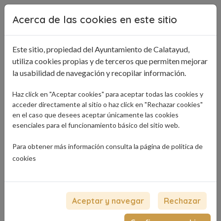
Pasar al contenido principal
Acerca de las cookies en este sitio
Este sitio, propiedad del Ayuntamiento de Calatayud,
utiliza cookies propias y de terceros que permiten mejorar
la usabilidad de navegación y recopilar información.
Haz click en "Aceptar cookies" para aceptar todas las cookies y
acceder directamente al sitio o haz click en "Rechazar cookies"
en el caso que desees aceptar únicamente las cookies
esenciales para el funcionamiento básico del sitio web.
Para obtener más información consulta la página de
política de
cookies
Aceptar y navegar
Rechazar