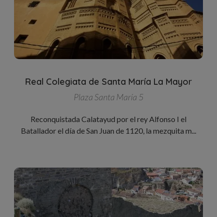
Real Colegiata de Santa María La Mayor
Plaza Santa María 5
Reconquistada Calatayud por el rey Alfonso I el
Batallador el día de San Juan de 1120, la mezquita m...