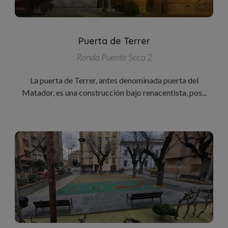
Puerta de Terrer
Ronda Puente Seco 2
La puerta de Terrer, antes denominada puerta del
Matador, es una construcción bajo renacentista, pos...