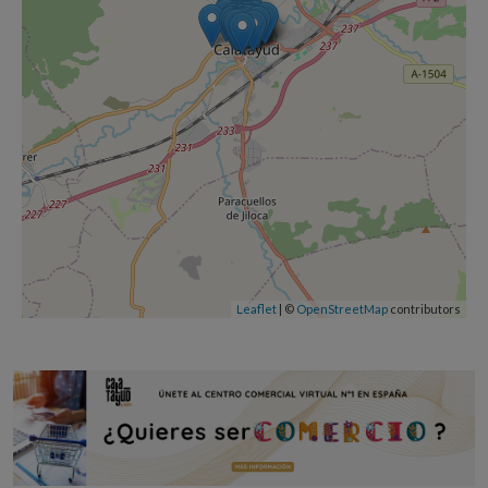
Leaflet
| ©
OpenStreetMap
contributors