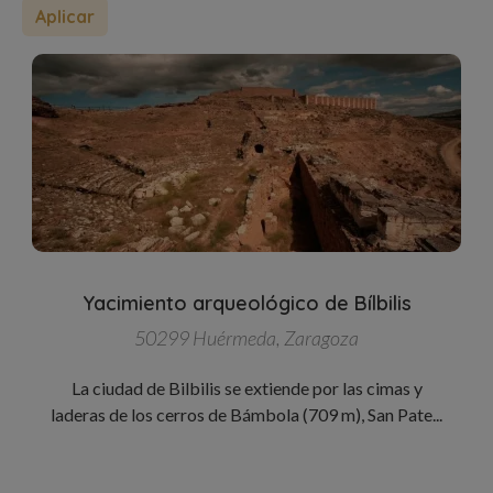
Yacimiento arqueológico de Bílbilis
50299 Huérmeda, Zaragoza
La ciudad de Bilbilis se extiende por las cimas y
laderas de los cerros de Bámbola (709 m), San Pate...