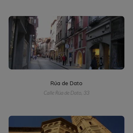
Rúa de Dato
Calle Rúa de Dato, 33