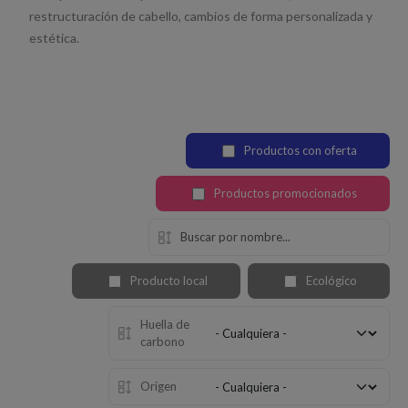
restructuración de cabello, cambios de forma personalizada y
estética.
Productos con oferta
Productos promocionados
Producto local
Ecológico
Huella de
carbono
Origen