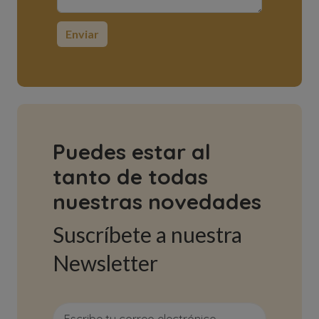
Puedes estar al
tanto de todas
nuestras novedades
Suscríbete a nuestra
Newsletter