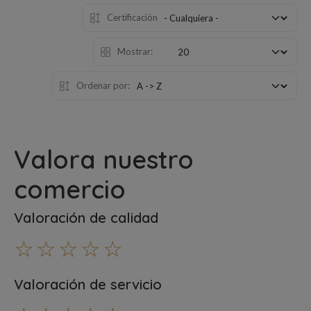
Certificación
Mostrar:
Ordenar por:
Valora nuestro
comercio
Valoración de calidad
☆
☆
☆
☆
☆
Valoración de servicio