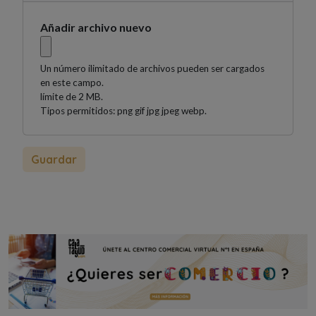
Añadir archivo nuevo
Un número ilimitado de archivos pueden ser cargados
en este campo.
límite de 2 MB.
Tipos permitidos: png gif jpg jpeg webp.