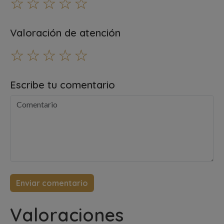
☆
☆
☆
☆
☆
Valoración de atención
☆
☆
☆
☆
☆
Escribe tu comentario
Valoraciones