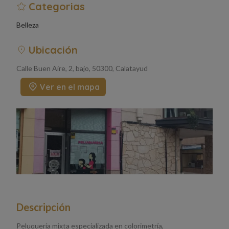
Categorias
Belleza
Ubicación
Calle Buen Aire, 2, bajo, 50300, Calatayud
Ver en el mapa
Descripción
Peluquería mixta especializada en colorimetría,