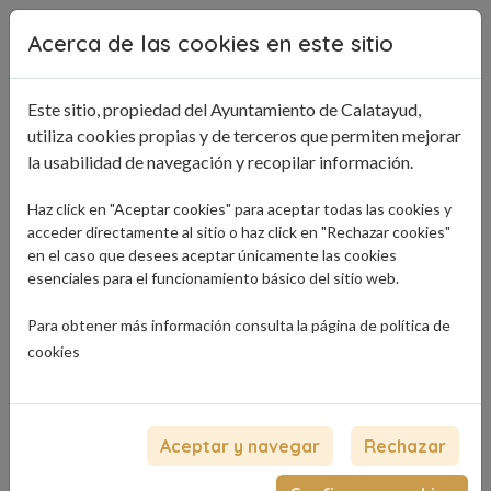
Pasar al contenido principal
Acerca de las cookies en este sitio
Este sitio, propiedad del Ayuntamiento de Calatayud,
utiliza cookies propias y de terceros que permiten mejorar
la usabilidad de navegación y recopilar información.
Haz click en "Aceptar cookies" para aceptar todas las cookies y
acceder directamente al sitio o haz click en "Rechazar cookies"
en el caso que desees aceptar únicamente las cookies
esenciales para el funcionamiento básico del sitio web.
Para obtener más información consulta la página de
política de
cookies
Aceptar y navegar
Rechazar