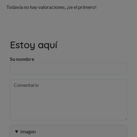
Todavía no hay valoraciones, ¡se el primero!
Estoy aquí
Su nombre
Imagen