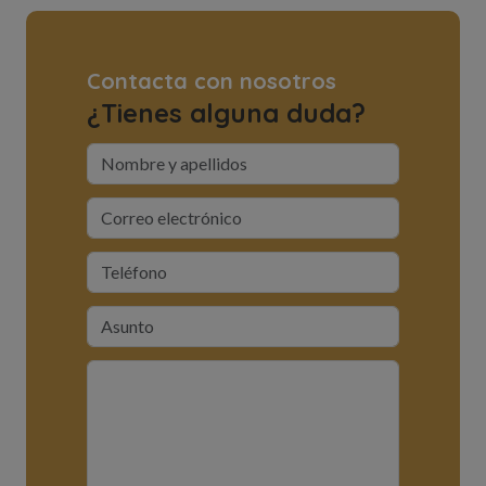
Contacta con nosotros
¿Tienes alguna duda?