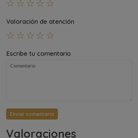
☆
☆
☆
☆
☆
Valoración de atención
☆
☆
☆
☆
☆
Escribe tu comentario
Valoraciones