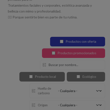
Tratamientos faciales y corporales, estética avanzada y
belleza con mimo y profesionalidad.
💆‍♀️ Porque sentirte bien es parte de tu rutina.
Productos con oferta
Productos promocionados
Producto local
Ecológico
Huella de
carbono
Origen