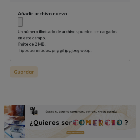
Añadir archivo nuevo
Un número ilimitado de archivos pueden ser cargados
en este campo.
límite de 2 MB.
Tipos permitidos: png gif jpg jpeg webp.