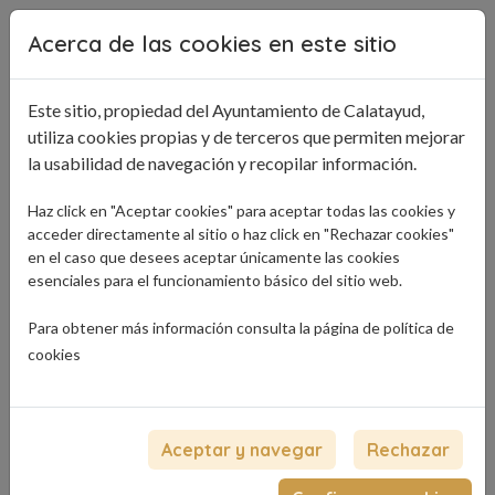
Pasar al contenido principal
Acerca de las cookies en este sitio
Este sitio, propiedad del Ayuntamiento de Calatayud,
utiliza cookies propias y de terceros que permiten mejorar
la usabilidad de navegación y recopilar información.
Haz click en "Aceptar cookies" para aceptar todas las cookies y
acceder directamente al sitio o haz click en "Rechazar cookies"
en el caso que desees aceptar únicamente las cookies
esenciales para el funcionamiento básico del sitio web.
Para obtener más información consulta la página de
política de
cookies
Aceptar y navegar
Rechazar