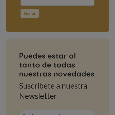
Puedes estar al
tanto de todas
nuestras novedades
Suscríbete a nuestra
Newsletter