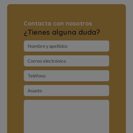
Contacta con nosotros
¿Tienes alguna duda?