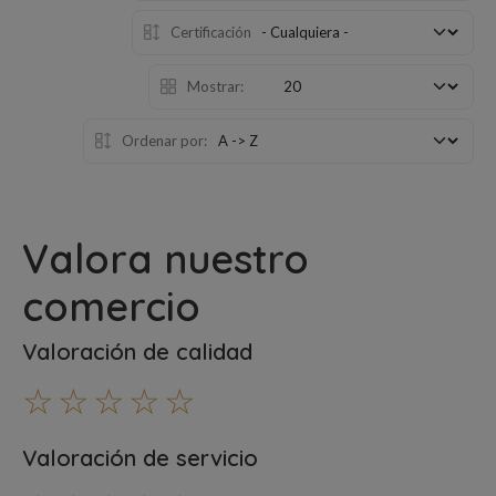
Certificación
Mostrar:
Ordenar por:
Valora nuestro
comercio
Valoración de calidad
☆
☆
☆
☆
☆
Valoración de servicio