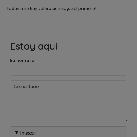
Todavía no hay valoraciones, ¡se el primero!
Estoy aquí
Su nombre
Imagen