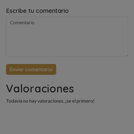
Escribe tu comentario
Valoraciones
Todavía no hay valoraciones, ¡se el primero!