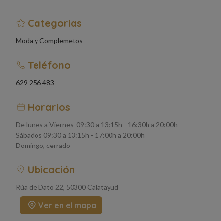
Categorias
Moda y Complemetos
Teléfono
629 256 483
Horarios
De lunes a Viernes, 09:30 a 13:15h - 16:30h a 20:00h
Sábados 09:30 a 13:15h - 17:00h a 20:00h
Domingo, cerrado
Ubicación
Rúa de Dato 22, 50300 Calatayud
Ver en el mapa