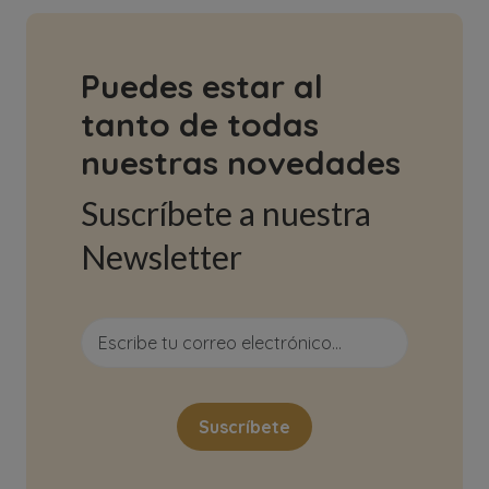
Puedes estar al
tanto de todas
nuestras novedades
Suscríbete a nuestra
Newsletter