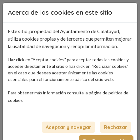
Pasar al contenido principal
Acerca de las cookies en este sitio
Este sitio, propiedad del Ayuntamiento de Calatayud,
utiliza cookies propias y de terceros que permiten mejorar
la usabilidad de navegación y recopilar información.
Haz click en "Aceptar cookies" para aceptar todas las cookies y
acceder directamente al sitio o haz click en "Rechazar cookies"
en el caso que desees aceptar únicamente las cookies
esenciales para el funcionamiento básico del sitio web.
Para obtener más información consulta la página de
política de
cookies
Aceptar y navegar
Rechazar