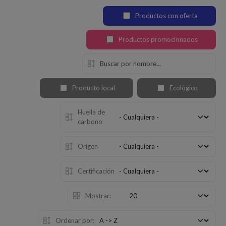
Productos con oferta
Productos promocionados
Producto local
Ecológico
Huella de
carbono
Origen
Certificación
Mostrar:
Ordenar por: