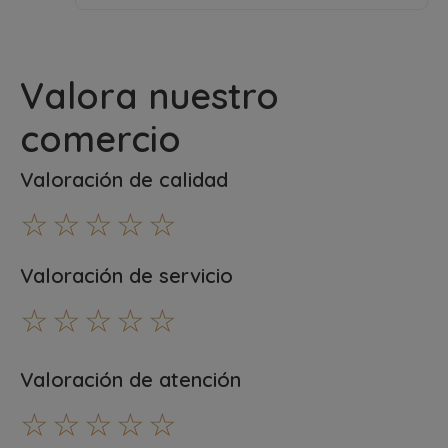
Valora nuestro
comercio
Valoración de calidad
☆
☆
☆
☆
☆
Valoración de servicio
☆
☆
☆
☆
☆
Valoración de atención
☆
☆
☆
☆
☆