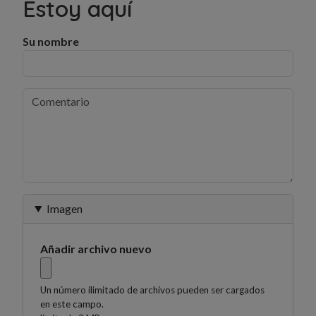
Estoy aquí
Su nombre
Imagen
Añadir archivo nuevo
Un número ilimitado de archivos pueden ser cargados
en este campo.