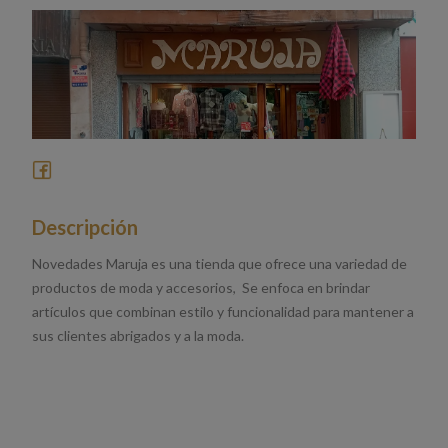
Descripción
Novedades Maruja es una tienda que ofrece una variedad de
productos de moda y accesorios, Se enfoca en brindar
artículos que combinan estilo y funcionalidad para mantener a
sus clientes abrigados y a la moda.