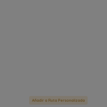
Añadir a Ruta Personalizada