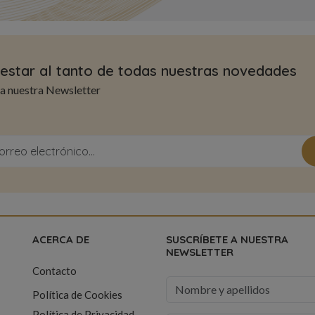
estar al tanto de todas nuestras novedades
 a nuestra Newsletter
ACERCA DE
SUSCRÍBETE A NUESTRA
NEWSLETTER
Contacto
Política de Cookies
Política de Privacidad