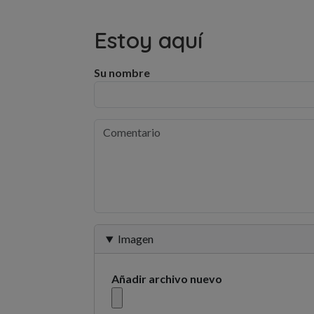
Estoy aquí
Su nombre
Imagen
Añadir archivo nuevo