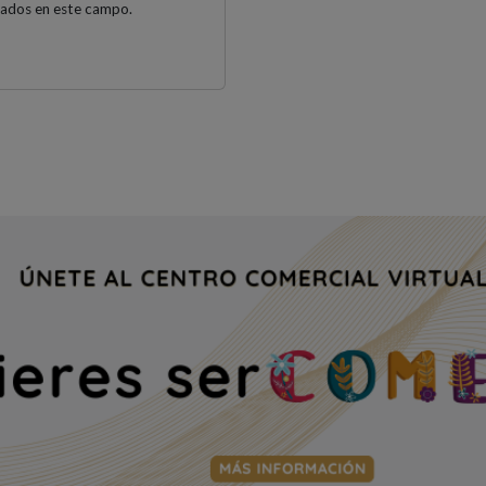
gados en este campo.