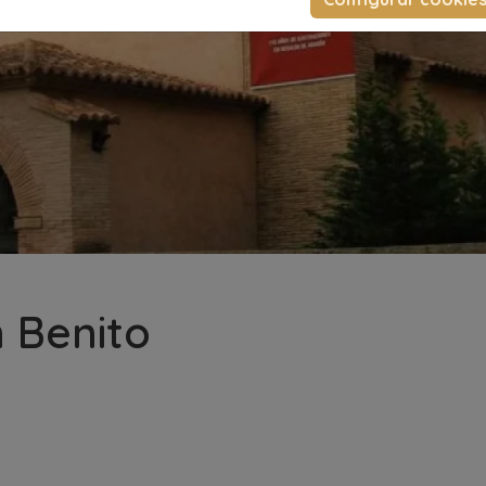
n Benito