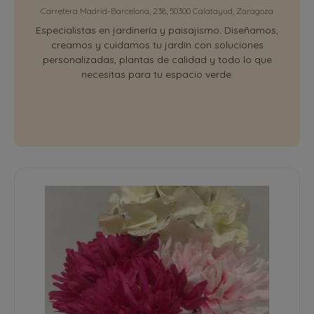
Carretera Madrid-Barcelona, 238, 50300 Calatayud, Zaragoza
Especialistas en jardinería y paisajismo. Diseñamos,
creamos y cuidamos tu jardín con soluciones
personalizadas, plantas de calidad y todo lo que
necesitas para tu espacio verde.