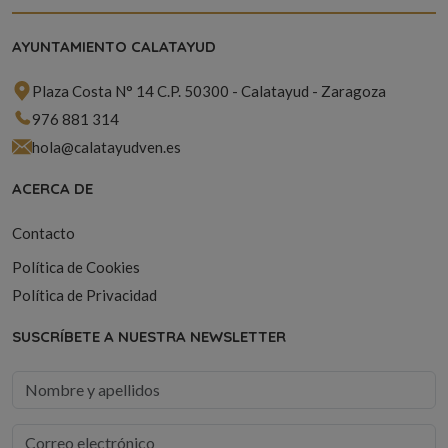
AYUNTAMIENTO CALATAYUD
Plaza Costa N° 14 C.P. 50300 - Calatayud - Zaragoza
976 881 314
hola@calatayudven.es
ACERCA DE
Contacto
Política de Cookies
Política de Privacidad
SUSCRÍBETE A NUESTRA NEWSLETTER