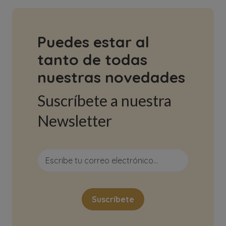
Puedes estar al
tanto de todas
nuestras novedades
Suscríbete a nuestra
Newsletter