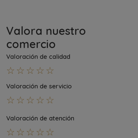
Valora nuestro
comercio
Valoración de calidad
☆
☆
☆
☆
☆
Valoración de servicio
☆
☆
☆
☆
☆
Valoración de atención
☆
☆
☆
☆
☆