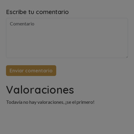
Escribe tu comentario
Valoraciones
Todavía no hay valoraciones, ¡se el primero!