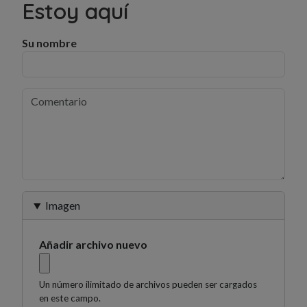
Estoy aquí
Su nombre
Imagen
Añadir archivo nuevo
Un número ilimitado de archivos pueden ser cargados
en este campo.