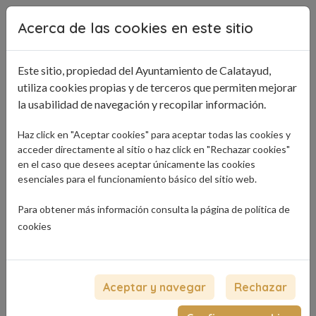
Pasar al contenido principal
Acerca de las cookies en este sitio
Este sitio, propiedad del Ayuntamiento de Calatayud,
utiliza cookies propias y de terceros que permiten mejorar
la usabilidad de navegación y recopilar información.
Haz click en "Aceptar cookies" para aceptar todas las cookies y
acceder directamente al sitio o haz click en "Rechazar cookies"
en el caso que desees aceptar únicamente las cookies
esenciales para el funcionamiento básico del sitio web.
Para obtener más información consulta la página de
política de
cookies
Aceptar y navegar
Rechazar