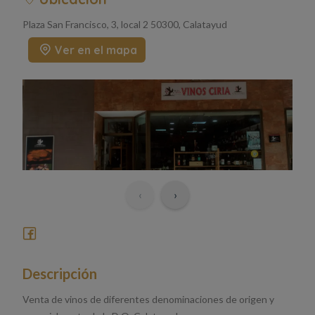
Plaza San Francisco, 3, local 2 50300, Calatayud
Ver en el mapa
‹
›
Descripción
Venta de vinos de diferentes denominaciones de origen y