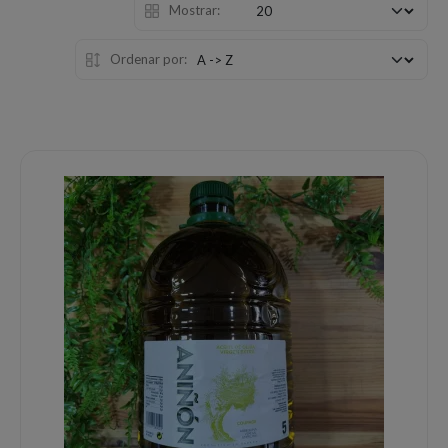
Mostrar:
Ordenar por: