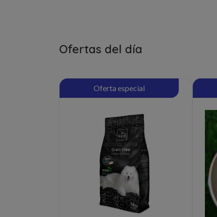
Ofertas del día
Oferta especial