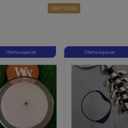
VER TODAS
Oferta especial
Oferta especial