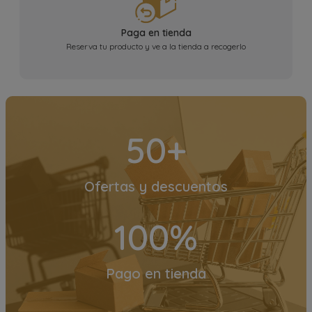
Paga en tienda
Reserva tu producto y ve a la tienda a recogerlo
50+
Ofertas y descuentos
100%
Pago en tienda