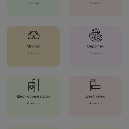
1 tiendas
3 tiendas
Clínicas
Deportes
3 tiendas
3 tiendas
Electrodomésticos
Electrónica
0 tiendas
4 tiendas