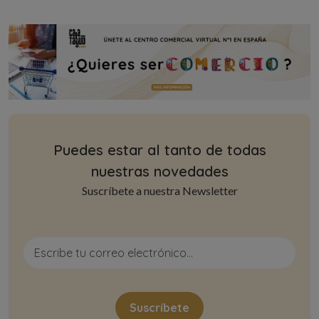
Puedes estar al tanto de todas
nuestras novedades
Suscríbete a nuestra Newsletter