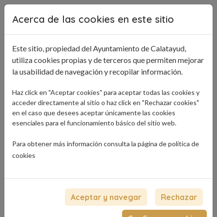
Pasar al contenido principal
Acerca de las cookies en este sitio
Este sitio, propiedad del Ayuntamiento de Calatayud,
utiliza cookies propias y de terceros que permiten mejorar
la usabilidad de navegación y recopilar información.
Haz click en "Aceptar cookies" para aceptar todas las cookies y
acceder directamente al sitio o haz click en "Rechazar cookies"
en el caso que desees aceptar únicamente las cookies
esenciales para el funcionamiento básico del sitio web.
Para obtener más información consulta la página de
política de
cookies
Aceptar y navegar
Rechazar