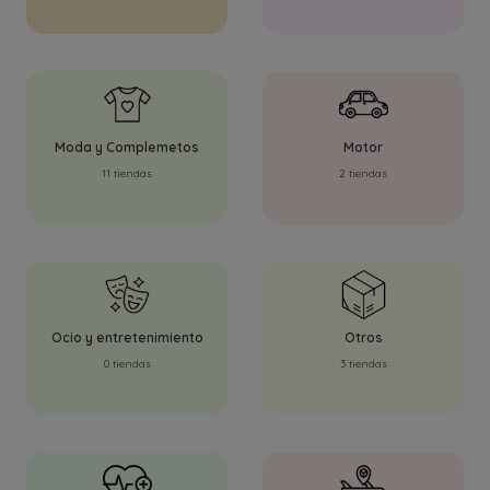
Moda y Complemetos
Motor
11 tiendas
2 tiendas
Ocio y entretenimiento
Otros
0 tiendas
3 tiendas