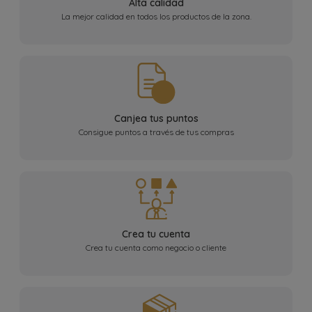
Alta calidad
La mejor calidad en todos los productos de la zona.
Canjea tus puntos
Consigue puntos a través de tus compras
Crea tu cuenta
Crea tu cuenta como negocio o cliente