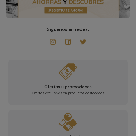
Síguenos en redes:
Ofertas y promociones
Ofertas exclusivas en productos destacados