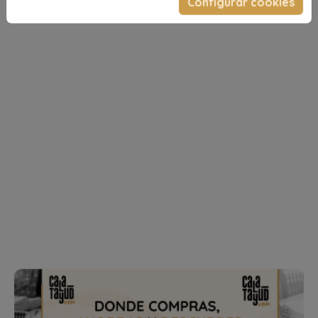
Configurar cookies