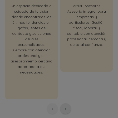
Un espacio dedicado al
AMMP Asesores
cuidado de tu visión
Asesoría integral para
donde encontrarás las
empresas y
últimas tendencias en
particulares. Gestión
gafas, lentes de
fiscal, laboral y
contacto y soluciones
contable con atención
visuales
profesional, cercana y
personalizadas,
de total confianza.
siempre con atención
profesional y un
asesoramiento cercano
adaptado a tus
necesidades.
‹
›