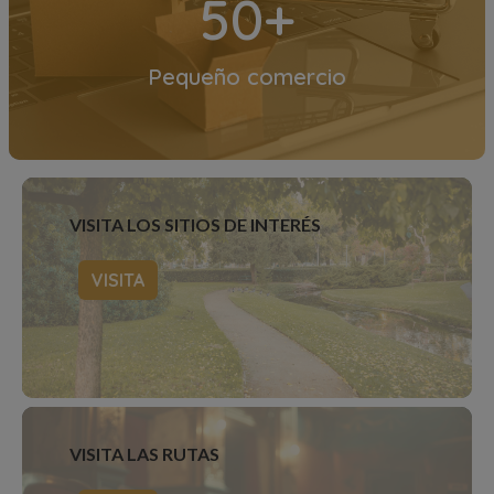
50+
Pequeño comercio
VISITA LOS SITIOS DE INTERÉS
VISITA
VISITA LAS RUTAS