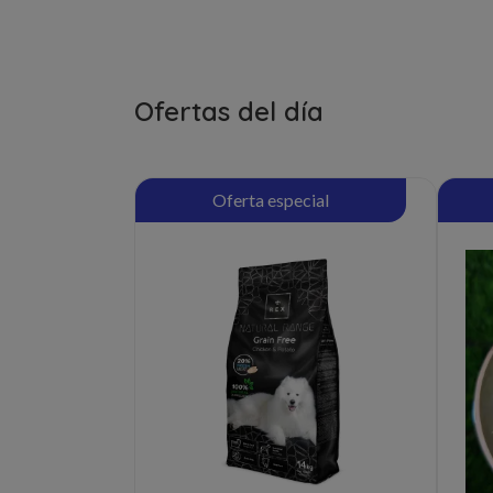
Ofertas del día
Oferta especial