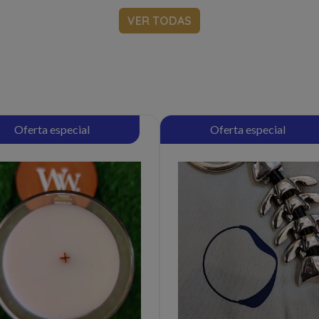
VER TODAS
Oferta especial
Oferta especial