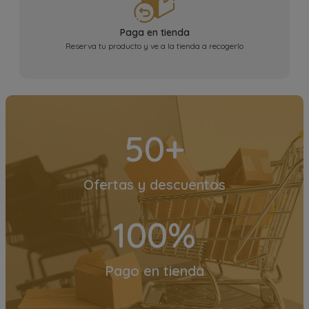
Paga en tienda
Reserva tu producto y ve a la tienda a recogerlo
50+
Ofertas y descuentos
100%
Pago en tienda