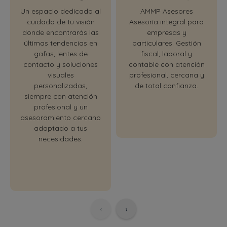
Un espacio dedicado al
AMMP Asesores
cuidado de tu visión
Asesoría integral para
donde encontrarás las
empresas y
últimas tendencias en
particulares. Gestión
gafas, lentes de
fiscal, laboral y
contacto y soluciones
contable con atención
visuales
profesional, cercana y
personalizadas,
de total confianza.
siempre con atención
profesional y un
asesoramiento cercano
adaptado a tus
necesidades.
‹
›