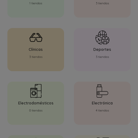
1 tiendas
3 tiendas
Clínicas
Deportes
3 tiendas
3 tiendas
Electrodomésticos
Electrónica
0 tiendas
4 tiendas