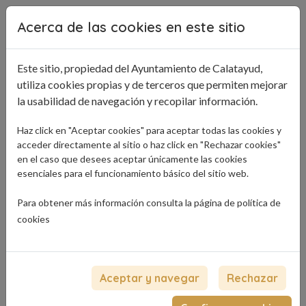
Pasar al contenido principal
Acerca de las cookies en este sitio
Este sitio, propiedad del Ayuntamiento de Calatayud,
utiliza cookies propias y de terceros que permiten mejorar
la usabilidad de navegación y recopilar información.
Haz click en "Aceptar cookies" para aceptar todas las cookies y
acceder directamente al sitio o haz click en "Rechazar cookies"
en el caso que desees aceptar únicamente las cookies
esenciales para el funcionamiento básico del sitio web.
Para obtener más información consulta la página de
política de
cookies
Aceptar y navegar
Rechazar