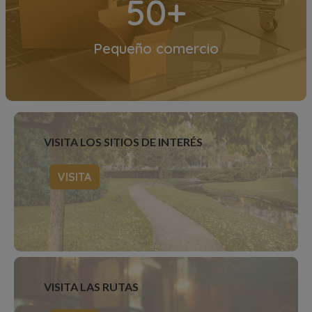
50+
Pequeño comercio
VISITA LOS SITIOS DE INTERÉS
VISITA
VISITA LAS RUTAS