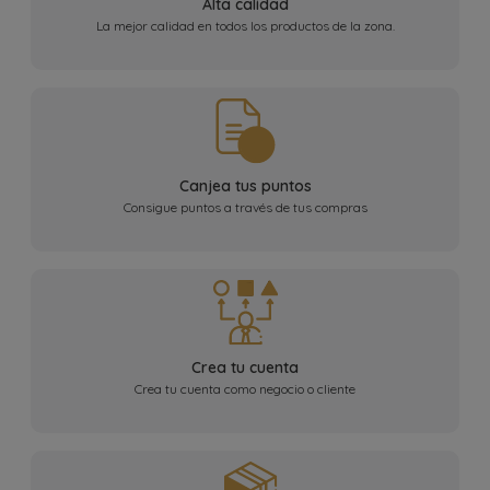
Alta calidad
La mejor calidad en todos los productos de la zona.
Canjea tus puntos
Consigue puntos a través de tus compras
Crea tu cuenta
Crea tu cuenta como negocio o cliente