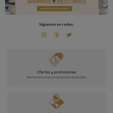
Síguenos en redes:
Ofertas y promociones
Ofertas exclusivas en productos destacados