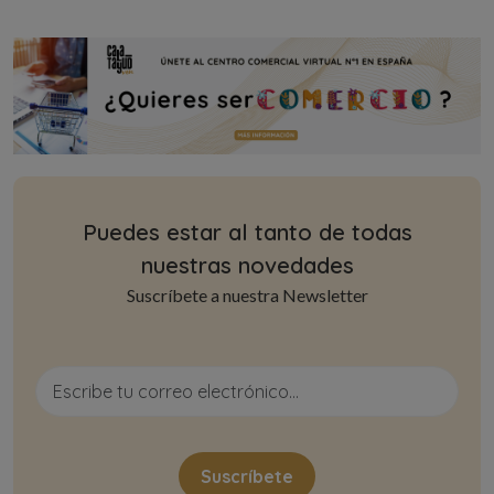
Puedes estar al tanto de todas
nuestras novedades
Suscríbete a nuestra Newsletter