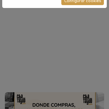
Configurar cookies