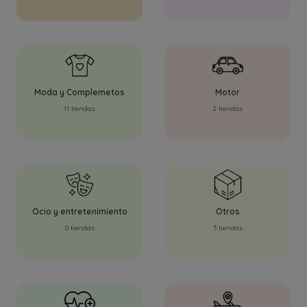
Moda y Complemetos
Motor
11 tiendas
2 tiendas
Ocio y entretenimiento
Otros
0 tiendas
3 tiendas